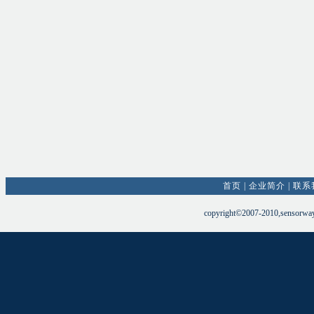
首页
|
企业简介
|
联系
copyright©2007-2010,sensorw