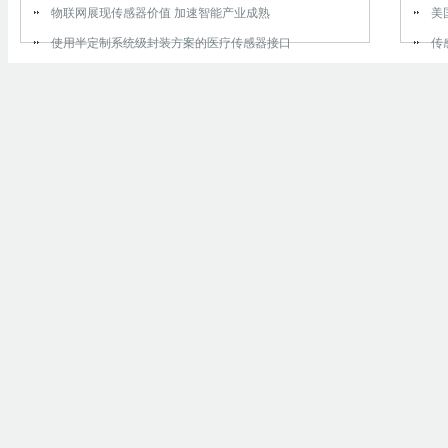
物联网展现传感器价值 加速智能产业成熟
美
使用半定制系统级封装方案的医疗传感器接口
传