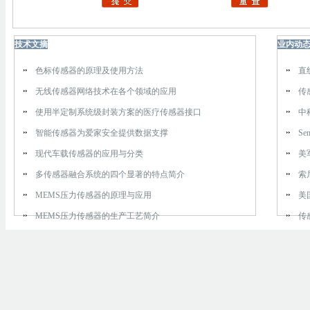
技术文摘
业内动
色标传感器的原理及使用方法
直
无线传感器网络技术在各个领域的应用
传
使用半定制系统级封装方案的医疗传感器接口
中
智能传感器为爱家安全提供数据支撑
Se
现代车载传感器的应用与分类
美
多传感器融合系统的四个显著的特点简介
索
MEMS压力传感器的原理与应用
美
MEMS压力传感器的生产工艺简介
传