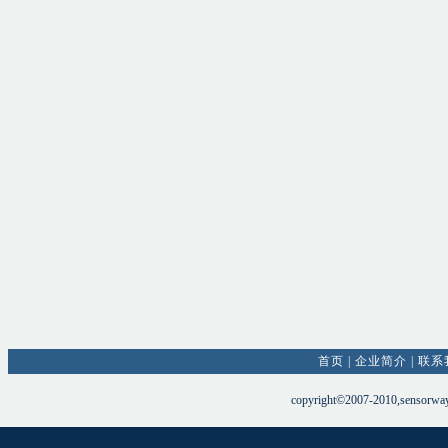
首页
|
企业简介
|
联系
copyright©2007-2010,sensorw