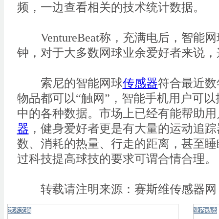
频，一边查看相关的技术统计数据。
VentureBeat称，充满电后，智能网
钟，对于大多数网球业余爱好者来说，
索尼的智能网球
传感器
符合最近数
物品都可以“触网”，智能手机用户可
中的各种数据。市场上已经有能帮助用
器
，健身爱好者更是有大量的运动追踪
数、消耗的热量、行走的距离，甚至睡
过科技提高球技的要求可谓合情合理。
转载请注明来源：赛斯维传感器网
技术文摘
业内动态