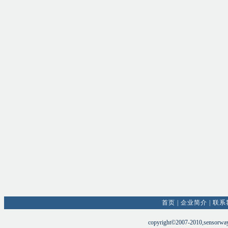
首页
|
企业简介
|
联系
copyright©2007-2010,sensorw