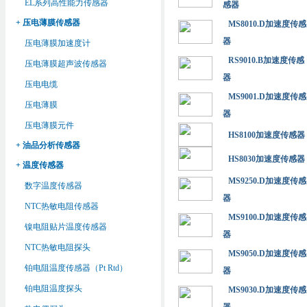
EL系列高性能力传感器
感器
+ 压电薄膜传感器
MS8010.D加速度传感
器
压电薄膜加速度计
RS9010.B加速度传感
压电薄膜超声波传感器
器
压电电缆
MS9001.D加速度传感
压电薄膜
器
压电薄膜元件
HS8100加速度传感器
+ 油品分析传感器
HS8030加速度传感器
+ 温度传感器
MS9250.D加速度传感
数字温度传感器
器
NTC热敏电阻传感器
MS9100.D加速度传感
镍电阻贴片温度传感器
器
NTC热敏电阻探头
MS9050.D加速度传感
铂电阻温度传感器（Pt Rtd）
器
铂电阻温度探头
MS9030.D加速度传感