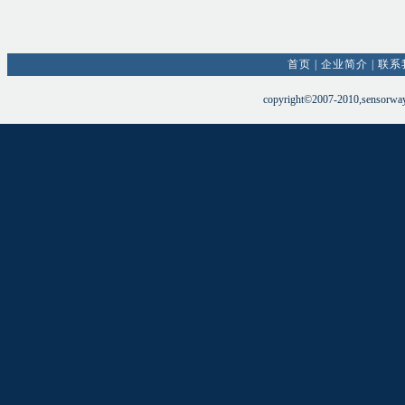
首页
|
企业简介
|
联系
copyright©2007-2010,sensorw