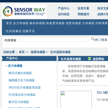
产品中心
应用方案
技术文
业内动态
我要提问
品牌介
首页
压力传感器
振动传感器/加速度传感器
湿度传感器
力传感器
压电薄膜
红外热像仪
流量开关
热门搜
内容搜索：
当前位置：
首页
>>
温度传感器
>>
红外温度传感器
产品中心
红外温度传感器
选型帮助
+ 压力传感器
热电堆用于非接触式温度测量
射。装置固有的直流电耦合特性曲
静压式液位传感器
市场。应用范围：温度计、微波炉
隔离膜片压力传感器
气体检测及应答检测产品。
MEAS压力传感器/变送器
TO-5
PC封装式压力传感器
TO-5
数字压力传感器