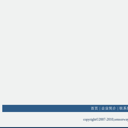
首页
|
企业简介
|
联系
copyright©2007-2010,sensorw