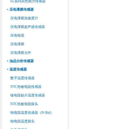
EL系列高性能力传感器
+ 压电薄膜传感器
压电薄膜加速度计
压电薄膜超声波传感器
压电电缆
压电薄膜
压电薄膜元件
+ 油品分析传感器
+ 温度传感器
数字温度传感器
NTC热敏电阻传感器
镍电阻贴片温度传感器
NTC热敏电阻探头
铂电阻温度传感器（Pt Rtd）
铂电阻温度探头