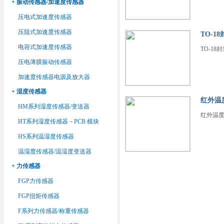
+ 振动传感器/加速度传感器
压电式加速度传感器
压阻式加速度传感器
TO-1
电容式加速度传感器
TO-1
压电薄膜振动传感器
加速度传感器电源及放大器
+ 湿度传感器
红外温
HM系列湿度传感器/变送器
红外温
HT系列湿度传感器－PCB 模块
HS系列温湿度传感器
温湿度传感器/温湿度变送器
+ 力传感器
FGP力传感器
FGP扭矩传感器
F系列力传感器/称重传感器